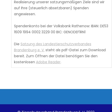
Realisierung unserer satzungsmäßigen Ziele sind wir
auf Ihre (steuerlich absetzbaren) Spenden
angewiesen.
Spendenkonto bei der Volksbank Rathenow: IBAN: DE53
1609 1994 0002 3229 00 BIC: GENODEF1RN1
Die
Satzung des Landestierschutzverbandes
Brandenburg e. V.
steht als pdf-Datei zum Download
bereit. Zum Öffnen der Datei benötigen Sie den
kostenlosen
Adobe Reader
.