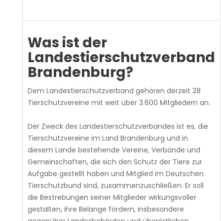
Was ist der
Landestierschutzverband
Brandenburg?
Dem Landestierschutzverband gehören derzeit 28
Tierschutzvereine mit weit über 3.600 Mitgliedern an.
Der Zweck des Landestierschutzverbandes ist es, die
Tierschutzvereine im Land Brandenburg und in
diesem Lande bestehende Vereine, Verbände und
Gemeinschaften, die sich den Schutz der Tiere zur
Aufgabe gestellt haben und Mitglied im Deutschen
Tierschutzbund sind, zusammenzuschließen. Er soll
die Bestrebungen seiner Mitglieder wirkungsvoller
gestalten, ihre Belange fördern, insbesondere
gegenüber Landesbehörden und überörtlichen