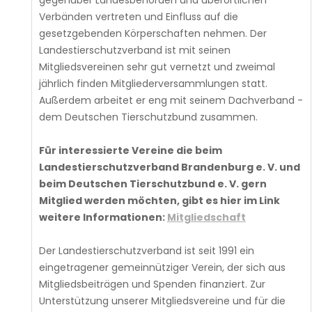
Verbänden vertreten und Einfluss auf die
gesetzgebenden Körperschaften nehmen. Der
Landestierschutzverband ist mit seinen
Mitgliedsvereinen sehr gut vernetzt und zweimal
jährlich finden Mitgliederversammlungen statt.
Außerdem arbeitet er eng mit seinem Dachverband -
dem Deutschen Tierschutzbund zusammen.
Für interessierte Vereine die beim
Landestierschutzverband Brandenburg e. V. und
beim Deutschen Tierschutzbund e. V. gern
Mitglied werden möchten, gibt es hier im Link
weitere Informationen:
Mitgliedschaft
Der Landestierschutzverband ist seit 1991 ein
eingetragener gemeinnütziger Verein, der sich aus
Mitgliedsbeiträgen und Spenden finanziert. Zur
Unterstützung unserer Mitgliedsvereine und für die