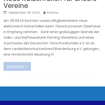
Vereine
September 29, 2024
Andrea
Am 28.09.24 konnten unsere Mitgliedsvereine neue
elektronisch Katzenfallen beim Tierschutzverein Oberhavel
in Empfang nehmen. Dank einer großzügigen Spende der
Volks- und Raiffeisenbank Fläming-Elsterland und eines
Zuschusses des Deutschen Tierschutzbundes e.V. ist es
dem Landestierschutzverband Brandenburg e.V. gelungen,
eine revolutionäre Neuerung in
Read More