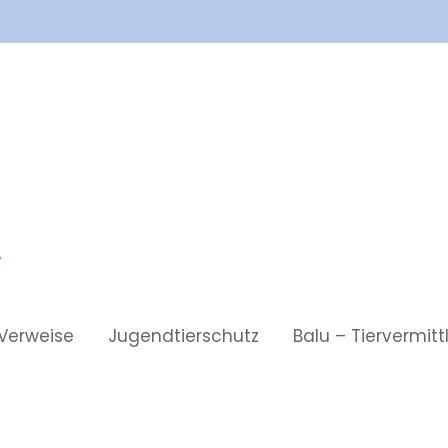
Verweise
Jugendtierschutz
Balu – Tiervermit