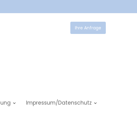
Ihre Anfrage
tlung
Impressum/Datenschutz