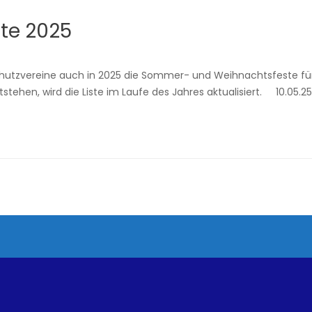
ste 2025
tzvereine auch in 2025 die Sommer- und Weihnachtsfeste für d
tehen, wird die Liste im Laufe des Jahres aktualisiert. 10.05.25