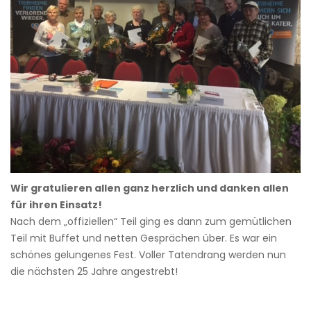
Wir gratulieren allen ganz herzlich und danken allen
für ihren Einsatz!
Nach dem „offiziellen“ Teil ging es dann zum gemütlichen
Teil mit Buffet und netten Gesprächen über. Es war ein
schönes gelungenes Fest. Voller Tatendrang werden nun
die nächsten 25 Jahre angestrebt!