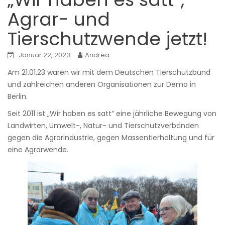
Agrar- und
Tierschutzwende jetzt!
Januar 22, 2023
Andrea
Am 21.01.23 waren wir mit dem Deutschen Tierschutzbund
und zahlreichen anderen Organisationen zur Demo in
Berlin.
Seit 2011 ist „Wir haben es satt“ eine jährliche Bewegung von
Landwirten, Umwelt-, Natur- und Tierschutzverbänden
gegen die Agrarindustrie, gegen Massentierhaltung und für
eine Agrarwende.