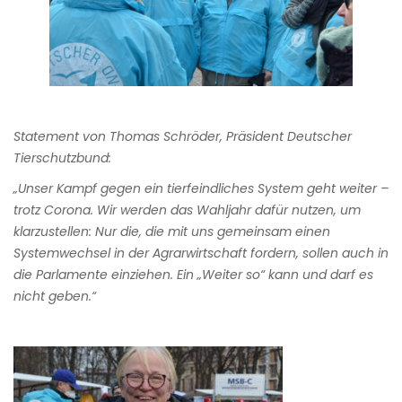
Statement von Thomas Schröder, Präsident Deutscher
Tierschutzbund:
„Unser Kampf gegen ein tierfeindliches System geht weiter –
trotz Corona. Wir werden das Wahljahr dafür nutzen, um
klarzustellen:
Nur die, die mit uns gemeinsam einen
Systemwechsel in der Agrarwirtschaft fordern, sollen auch in
die Parlamente einziehen. Ein „Weiter so“ kann und darf es
nicht geben.“