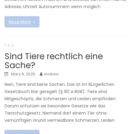
Adresse, Uhrzeit Autonummern wenn möglich
Read More
F.A.Q.
Sind Tiere rechtlich eine
Sache?
März 8, 2025
Andrea
Nein, Tiere sind keine Sachen. Das ist im Bürgerlichen
Gesetzbuch klar geregelt (§ 90 a BGB): Tiere sind
Mitgeschöpfe, die Schmerzen und Leiden empfinden.
Darum schützen sie besondere Gesetze wie das
Tierschutzgesetz. Niemand darf einem Tier ohne
vernünftigen Grund vermeidbare Schmerzen, Leiden