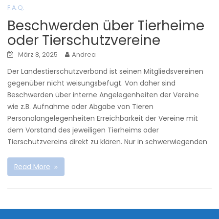
F.A.Q.
Beschwerden über Tierheime
oder Tierschutzvereine
März 8, 2025
Andrea
Der Landestierschutzverband ist seinen Mitgliedsvereinen
gegenüber nicht weisungsbefugt. Von daher sind
Beschwerden über interne Angelegenheiten der Vereine
wie z.B. Aufnahme oder Abgabe von Tieren
Personalangelegenheiten Erreichbarkeit der Vereine mit
dem Vorstand des jeweiligen Tierheims oder
Tierschutzvereins direkt zu klären. Nur in schwerwiegenden
Read More