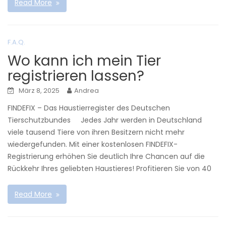
Read More
F.A.Q.
Wo kann ich mein Tier
registrieren lassen?
März 8, 2025
Andrea
FINDEFIX – Das Haustierregister des Deutschen
Tierschutzbundes Jedes Jahr werden in Deutschland
viele tausend Tiere von ihren Besitzern nicht mehr
wiedergefunden. Mit einer kostenlosen FINDEFIX-
Registrierung erhöhen Sie deutlich Ihre Chancen auf die
Rückkehr Ihres geliebten Haustieres! Profitieren Sie von 40
Read More