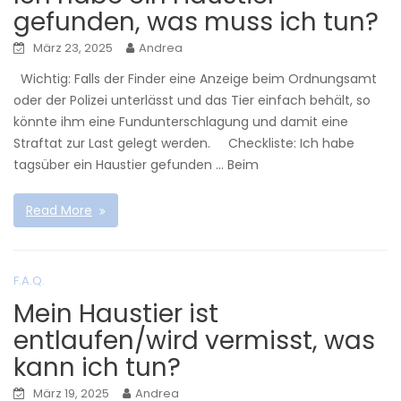
gefunden, was muss ich tun?
März 23, 2025
Andrea
Wichtig: Falls der Finder eine Anzeige beim Ordnungsamt
oder der Polizei unterlässt und das Tier einfach behält, so
könnte ihm eine Fundunterschlagung und damit eine
Straftat zur Last gelegt werden. Checkliste: Ich habe
tagsüber ein Haustier gefunden … Beim
Read More
F.A.Q.
Mein Haustier ist
entlaufen/wird vermisst, was
kann ich tun?
März 19, 2025
Andrea