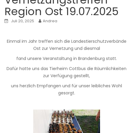
Region Ost 19.07.2025
Juli 20, 2025
Andrea
Einmal im Jahr treffen sich die Landestierschutzverbände
Ost zur Vernetzung und diesmal
fand unsere Veranstaltung in Brandenburg statt.
Dafür hatte uns das Tierheim Cottbus die Räumlichkeiten
zur Verfügung gestellt,
uns herzlich Empfangen und für unser leibliches Wohl
gesorgt.