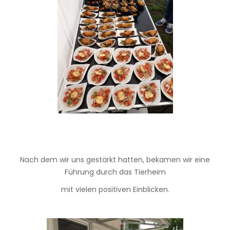
Nach dem wir uns gestärkt hatten, bekamen wir eine
Führung durch das Tierheim
mit vielen positiven Einblicken.