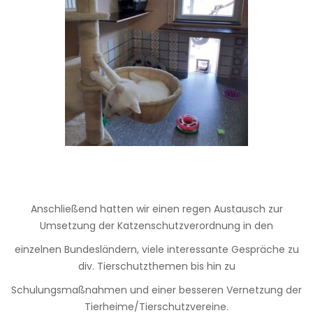
Anschließend hatten wir einen regen Austausch zur
Umsetzung der Katzenschutzverordnung in den
einzelnen Bundesländern, viele interessante Gespräche zu
div. Tierschutzthemen bis hin zu
Schulungsmaßnahmen und einer besseren Vernetzung der
Tierheime/Tierschutzvereine.