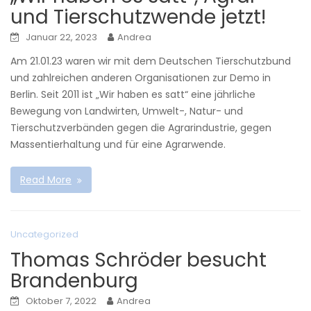
und Tierschutzwende jetzt!
Januar 22, 2023
Andrea
Am 21.01.23 waren wir mit dem Deutschen Tierschutzbund
und zahlreichen anderen Organisationen zur Demo in
Berlin. Seit 2011 ist „Wir haben es satt“ eine jährliche
Bewegung von Landwirten, Umwelt-, Natur- und
Tierschutzverbänden gegen die Agrarindustrie, gegen
Massentierhaltung und für eine Agrarwende.
Read More
Uncategorized
Thomas Schröder besucht
Brandenburg
Oktober 7, 2022
Andrea