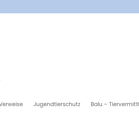
Verweise
Jugendtierschutz
Balu – Tiervermit