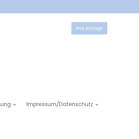
Ihre Anfrage
tlung
Impressum/Datenschutz