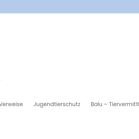
Verweise
Jugendtierschutz
Balu – Tiervermit