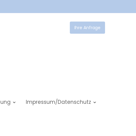
Ihre Anfrage
tlung
Impressum/Datenschutz