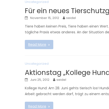
Uncategorized
Für ein neues Tierschutz
November 15, 2012
seidel
Tiere haben keinen Preis, Tiere haben einen Wert. 
tägliche Praxis etwas anderes. An der Situation de
Read More
Uncategorized
Aktionstag „Kollege Hun
Juni 25, 2012
seidel
Kollege Hund: Am 28. Juni gehts tierisch los! Hun
Arbeit gebracht werden darf, trägt zu einem e
Read More