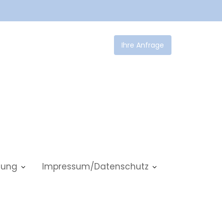
Ihre Anfrage
tlung
Impressum/Datenschutz