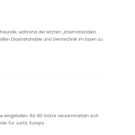
freunde, während der letzten „Internationalen
llen Dioxinskandale und Gentechnik im Essen zu
 eingeladen. Rd. 80 Gäste versammelten sich
ter für Justiz, Europa