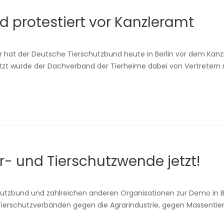
 protestiert vor Kanzleramt
er hat der Deutsche Tierschutzbund heute in Berlin vor dem Kanz
zt wurde der Dachverband der Tierheime dabei von Vertretern
r- und Tierschutzwende jetzt!
zbund und zahlreichen anderen Organisationen zur Demo in Berlin
ierschutzverbänden gegen die Agrarindustrie, gegen Massentie